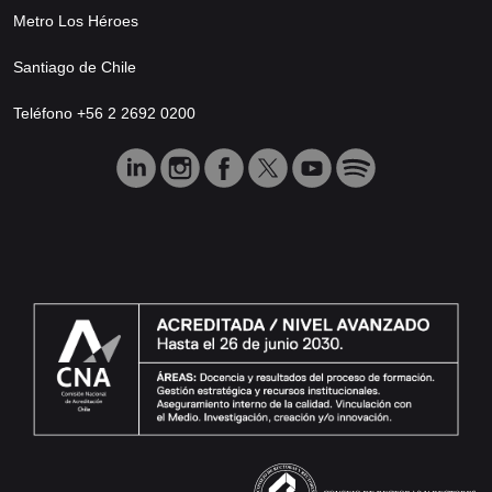
Metro Los Héroes
Santiago de Chile
Teléfono +56 2 2692 0200