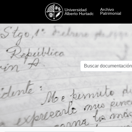
Skip to main content