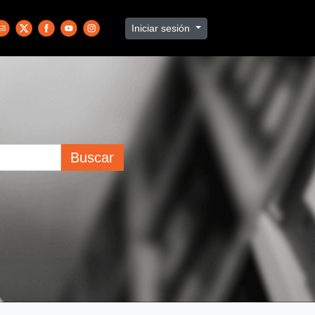
Iniciar sesión
Buscar