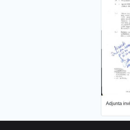
Adjunta invi