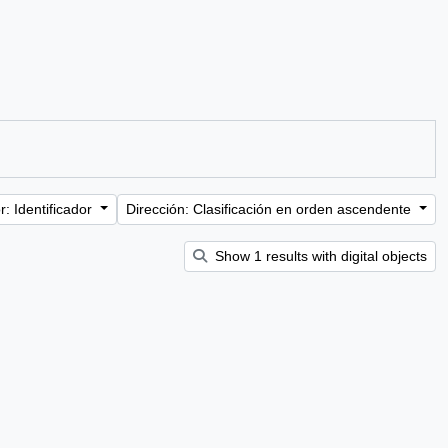
: Identificador
Dirección: Clasificación en orden ascendente
Show 1 results with digital objects