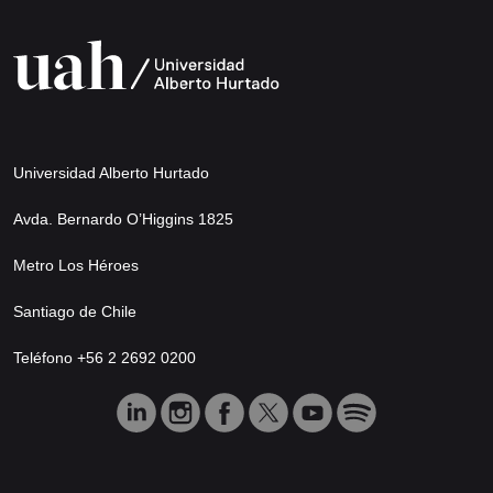
Universidad Alberto Hurtado
Avda. Bernardo O’Higgins 1825
Metro Los Héroes
Santiago de Chile
Teléfono +56 2 2692 0200