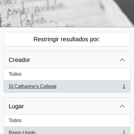
Restringir resultados por:
Creador
Todos
St Catharine's College
1
, 1 resultados
Lugar
Todos
Reino Unido
1