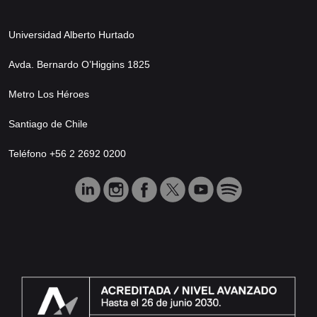
Universidad Alberto Hurtado
Avda. Bernardo O’Higgins 1825
Metro Los Héroes
Santiago de Chile
Teléfono +56 2 2692 0200