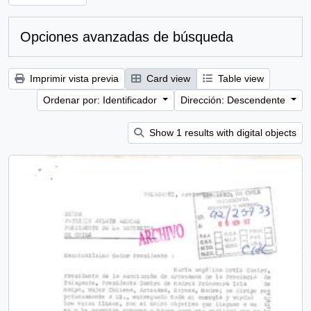
Opciones avanzadas de búsqueda
Imprimir vista previa
Card view
Table view
Ordenar por: Identificador
Dirección: Descendente
Show 1 results with digital objects