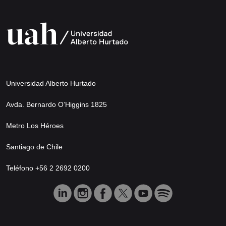
Universidad Alberto Hurtado
Avda. Bernardo O’Higgins 1825
Metro Los Héroes
Santiago de Chile
Teléfono +56 2 2692 0200