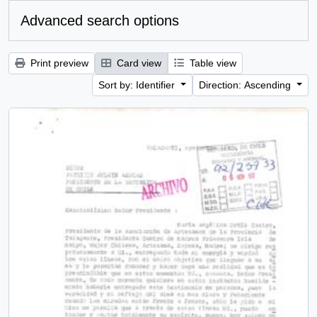
Advanced search options
Print preview
Card view
Table view
Sort by: Identifier
Direction: Ascending