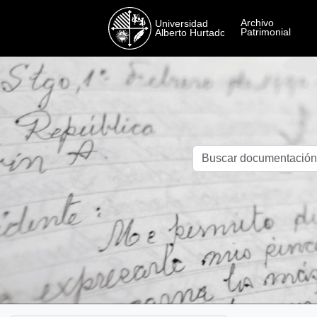
Skip to main content