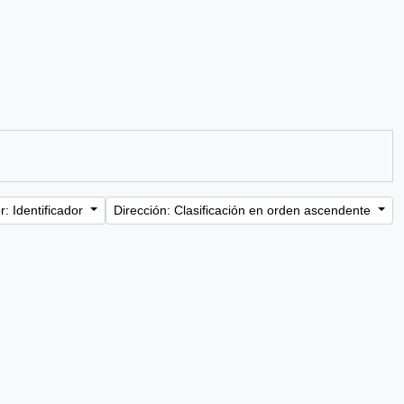
: Identificador
Dirección: Clasificación en orden ascendente