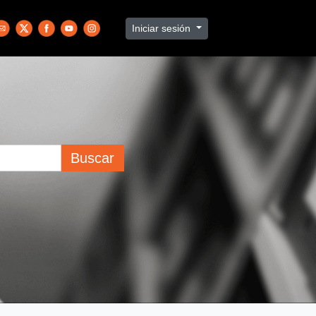
Iniciar sesión
Buscar