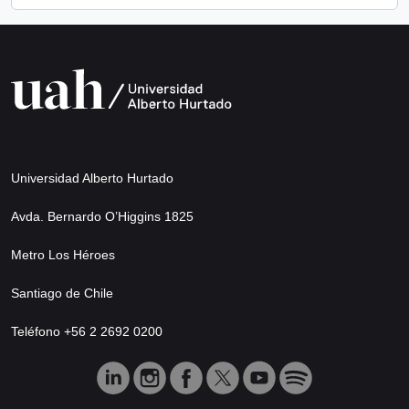
Universidad Alberto Hurtado
Avda. Bernardo O’Higgins 1825
Metro Los Héroes
Santiago de Chile
Teléfono +56 2 2692 0200