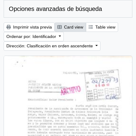
Opciones avanzadas de búsqueda
Imprimir vista previa
Card view
Table view
Ordenar por: Identificador
Dirección: Clasificación en orden ascendente