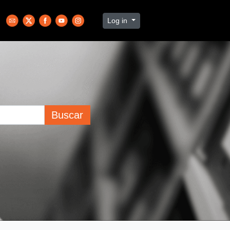
Log in
Buscar