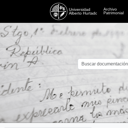
Skip to main content