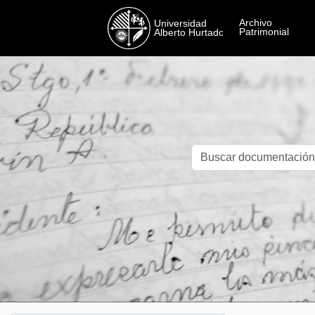
Skip to main content