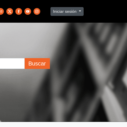
Iniciar sesión
Buscar