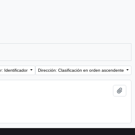
: Identificador
Dirección: Clasificación en orden ascendente
Añadi