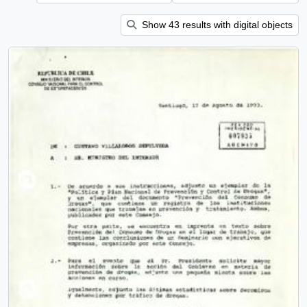
Show 43 results with digital objects