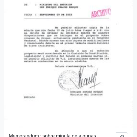
Memorandum : sobre minuta de algunas