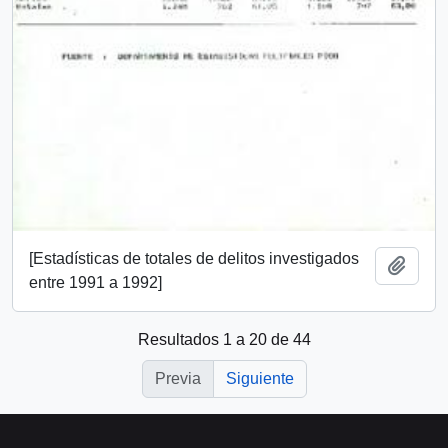
[Estadísticas de totales de delitos investigados
Añadi
entre 1991 a 1992]
Resultados 1 a 20 de 44
Previa
Siguiente