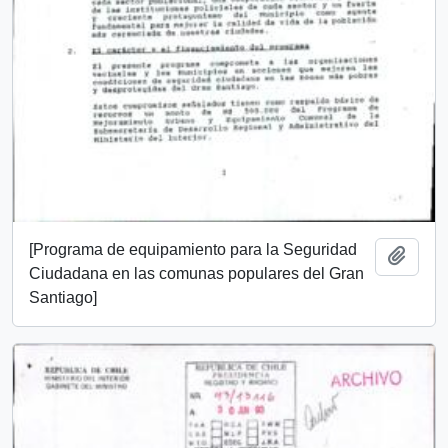
[Programa de equipamiento para la Seguridad
Añadi
Ciudadana en las comunas populares del Gran
Santiago]