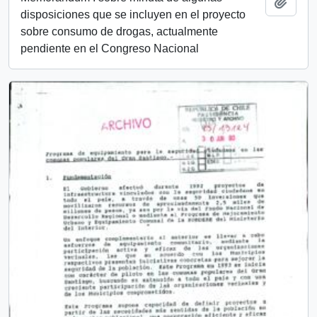
Añadi
disposiciones que se incluyen en el proyecto
sobre consumo de drogas, actualmente
pendiente en el Congreso Nacional