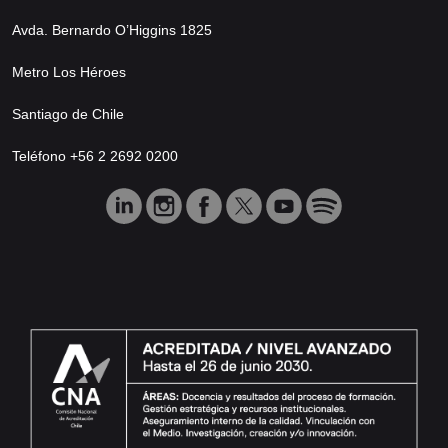
Avda. Bernardo O’Higgins 1825
Metro Los Héroes
Santiago de Chile
Teléfono +56 2 2692 0200