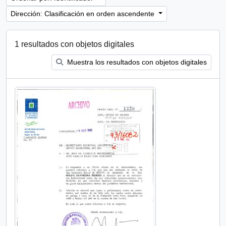
Dirección: Clasificación en orden ascendente
1 resultados con objetos digitales
Muestra los resultados con objetos digitales