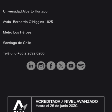
Universidad Alberto Hurtado
Avda. Bernardo O’Higgins 1825
Metro Los Héroes
Santiago de Chile
Teléfono +56 2 2692 0200