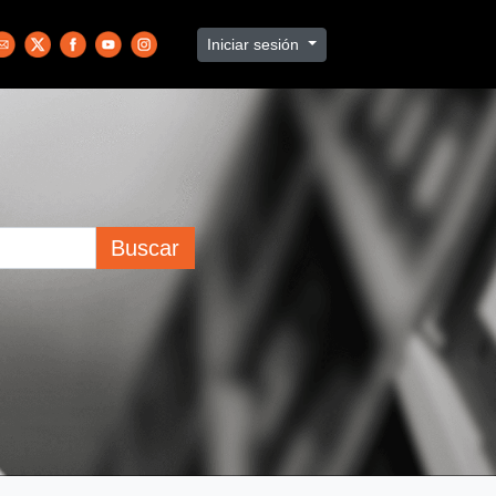
Iniciar sesión
Buscar