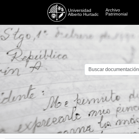
Skip to main content