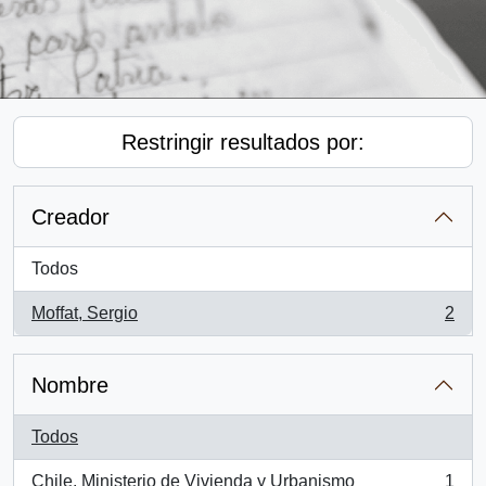
Restringir resultados por:
Creador
Todos
Moffat, Sergio
2
, 2 resultados
Nombre
Todos
Chile. Ministerio de Vivienda y Urbanismo
1