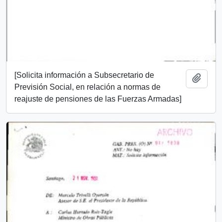
[Solicita información a Subsecretario de
Añadi
Previsión Social, en relación a normas de
reajuste de pensiones de las Fuerzas Armadas]