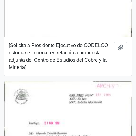
[Solicita a Presidente Ejecutivo de CODELCO
Añadi
estudiar e informar en relación a propuesta
adjunta del Centro de Estudios del Cobre y la
Minería]