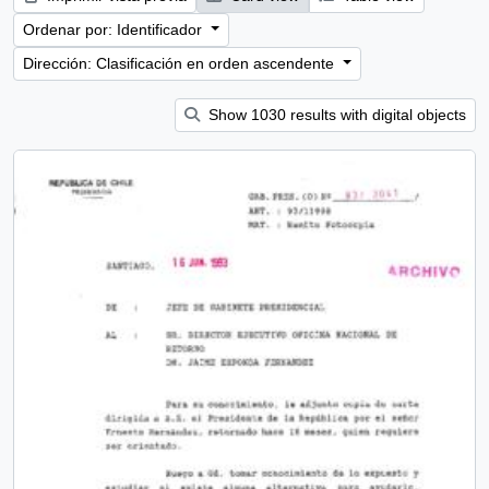
Ordenar por: Identificador
Dirección: Clasificación en orden ascendente
Show 1030 results with digital objects