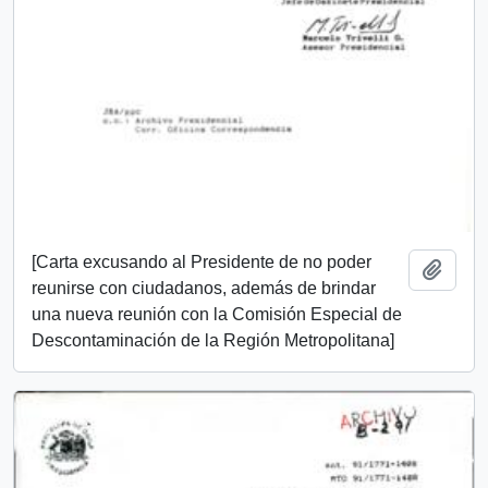
[Carta excusando al Presidente de no poder
Añadi
reunirse con ciudadanos, además de brindar
una nueva reunión con la Comisión Especial de
Descontaminación de la Región Metropolitana]