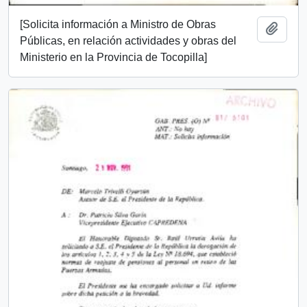
[Solicita información a Ministro de Obras
Añadi
Públicas, en relación actividades y obras del
Ministerio en la Provincia de Tocopilla]