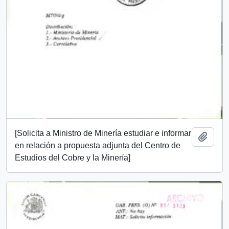
[Solicita a Ministro de Minería estudiar e informar
Añadi
en relación a propuesta adjunta del Centro de
Estudios del Cobre y la Minería]