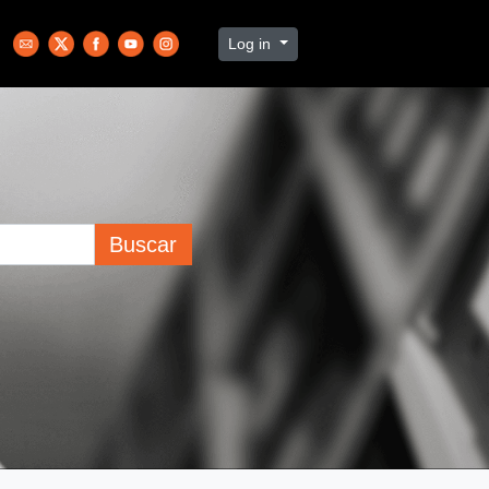
Log in
Buscar