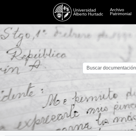
Skip to main content