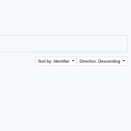
Sort by: Identifier
Direction: Descending