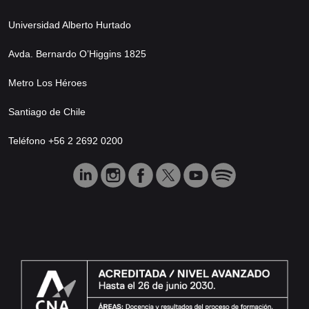
Universidad Alberto Hurtado
Avda. Bernardo O’Higgins 1825
Metro Los Héroes
Santiago de Chile
Teléfono +56 2 2692 0200