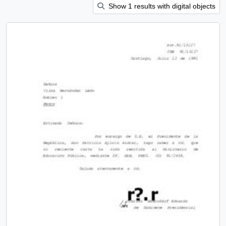
Show 1 results with digital objects