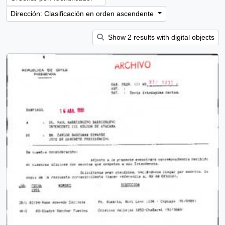
Dirección: Clasificación en orden ascendente
Show 2 results with digital objects