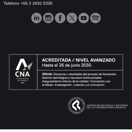
Teléfono +56 2 2692 0200