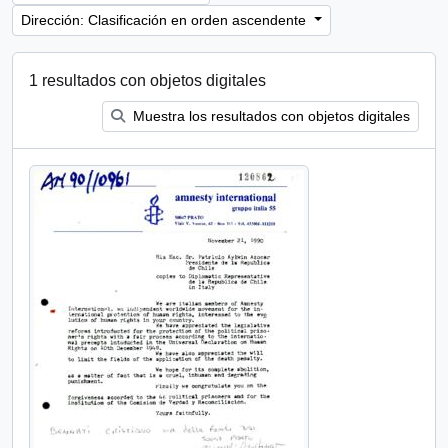
Dirección: Clasificación en orden ascendente
1 resultados con objetos digitales
Muestra los resultados con objetos digitales