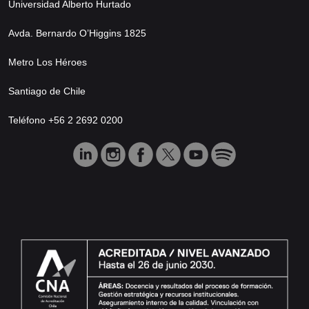
Universidad Alberto Hurtado
Avda. Bernardo O’Higgins 1825
Metro Los Héroes
Santiago de Chile
Teléfono +56 2 2692 0200