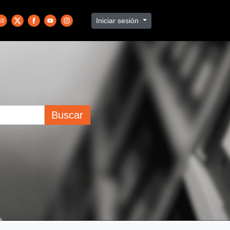
Iniciar sesión
Buscar