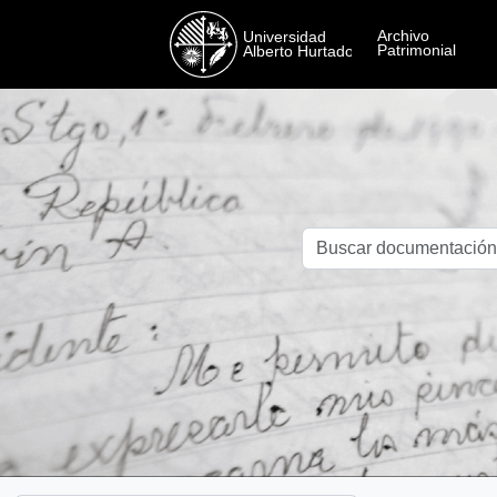
Skip to main content