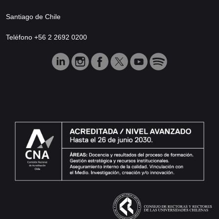
Santiago de Chile
Teléfono +56 2 2692 0200