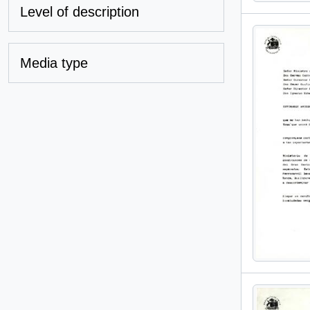
Level of description
Media type