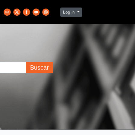
Log in
Buscar