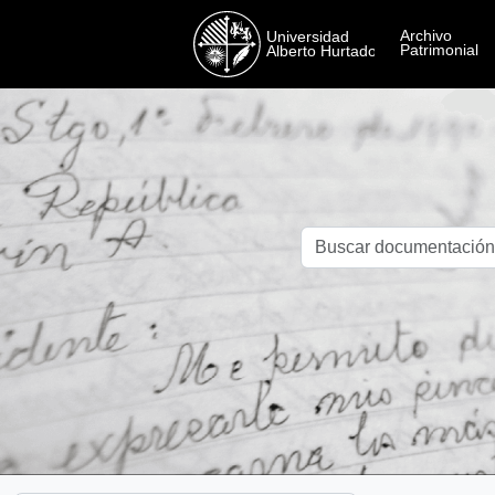
Skip to main content