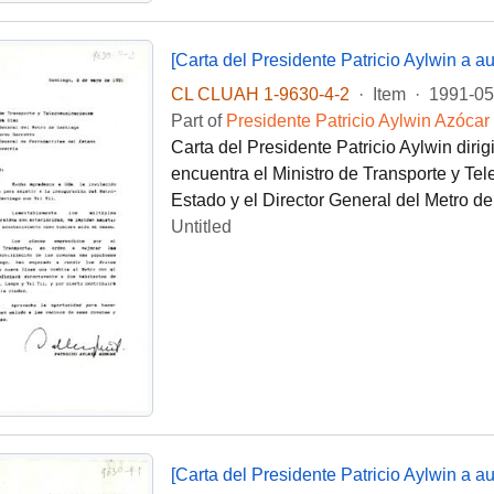
[Carta del Presidente Patricio Aylwin a au
CL CLUAH 1-9630-4-2
·
Item
·
1991-05
Part of
Presidente Patricio Aylwin Azócar
Carta del Presidente Patricio Aylwin dirig
encuentra el Ministro de Transporte y Tel
Estado y el Director General del Metro d
Untitled
[Carta del Presidente Patricio Aylwin a au