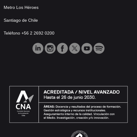
Metro Los Héroes
Santiago de Chile
Teléfono +56 2 2692 0200