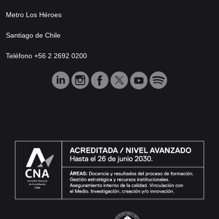
Metro Los Héroes
Santiago de Chile
Teléfono +56 2 2692 0200