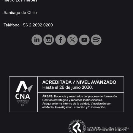
Santiago de Chile
Teléfono +56 2 2692 0200