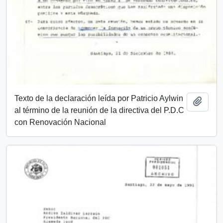
Texto de la declaración leída por Patricio Aylwin
Añadi
al término de la reunión de la directiva del P.D.C
con Renovación Nacional