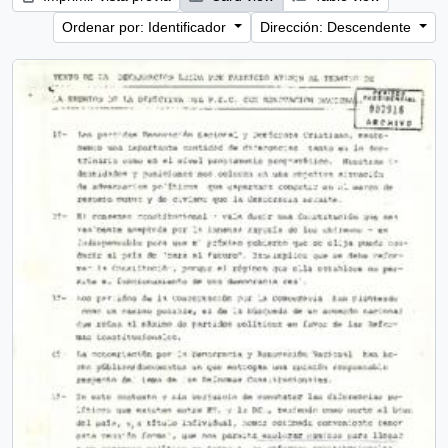
Ordenar por: Identificador
Dirección: Descendente