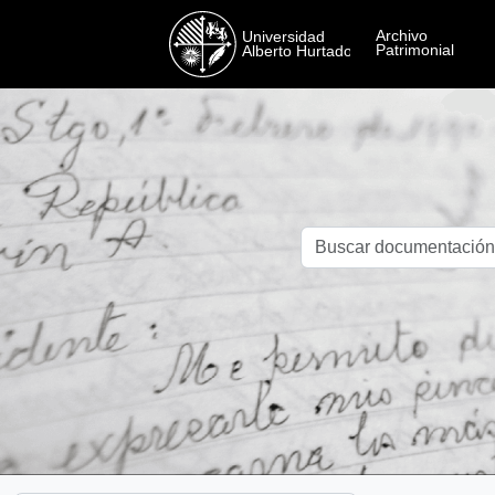
Skip to main content