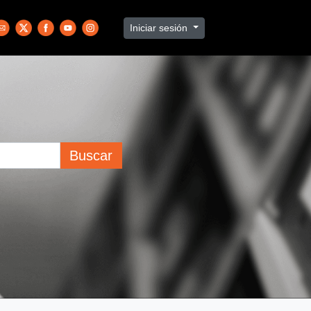
Iniciar sesión
Buscar