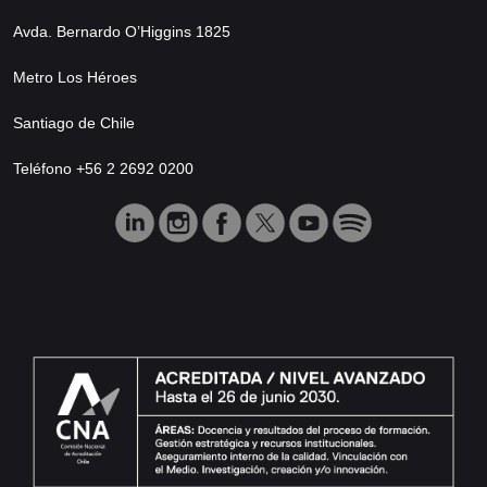
Avda. Bernardo O’Higgins 1825
Metro Los Héroes
Santiago de Chile
Teléfono +56 2 2692 0200