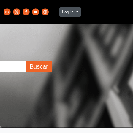
Log in
Buscar