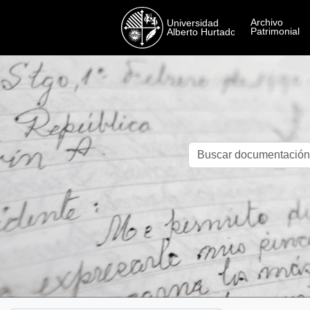
Skip to main content