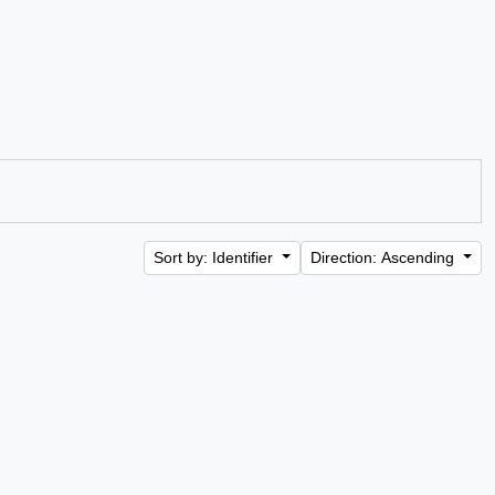
Sort by: Identifier
Direction: Ascending