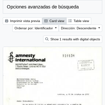
Opciones avanzadas de búsqueda
Imprimir vista previa
Card view
Table view
Ordenar por: Identificador
Dirección: Descendente
Show 1 results with digital objects