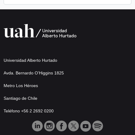
Universidad Alberto Hurtado
Avda. Bernardo O’Higgins 1825
Metro Los Héroes
Santiago de Chile
Teléfono +56 2 2692 0200