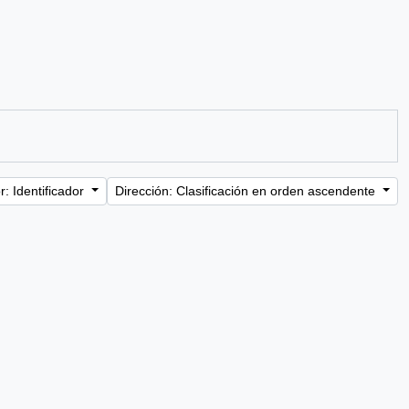
: Identificador
Dirección: Clasificación en orden ascendente