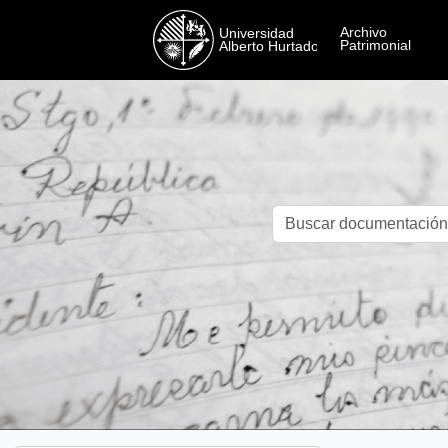
Skip to main content