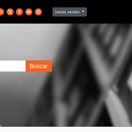
Iniciar sesión
Buscar