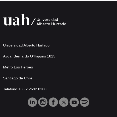
Universidad Alberto Hurtado
Avda. Bernardo O’Higgins 1825
Metro Los Héroes
Santiago de Chile
Teléfono +56 2 2692 0200