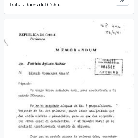
Trabajadores del Cobre