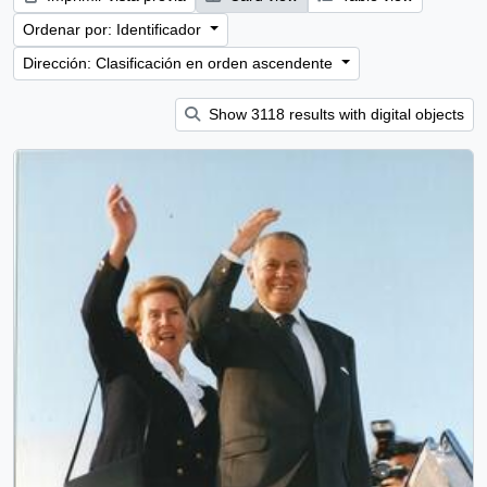
Ordenar por: Identificador
Dirección: Clasificación en orden ascendente
Show 3118 results with digital objects