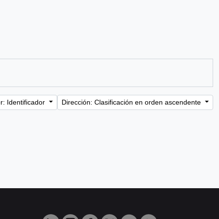
: Identificador
Dirección: Clasificación en orden ascendente