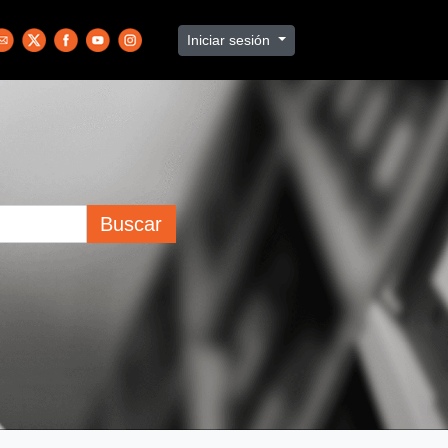
Iniciar sesión
Buscar