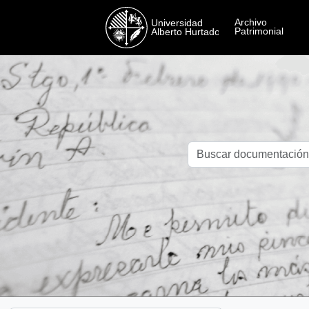
Skip to main content