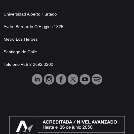
Universidad Alberto Hurtado
Avda. Bernardo O’Higgins 1825
Metro Los Héroes
Santiago de Chile
Teléfono +56 2 2692 0200