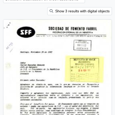
Show 3 results with digital objects