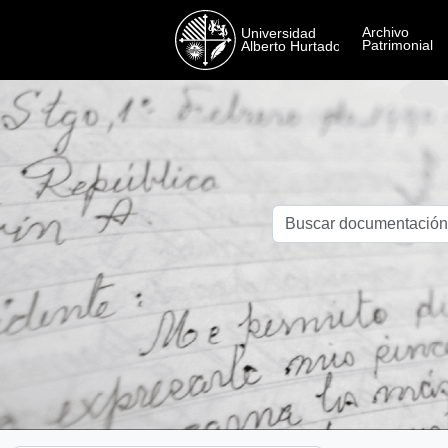
Skip to main content