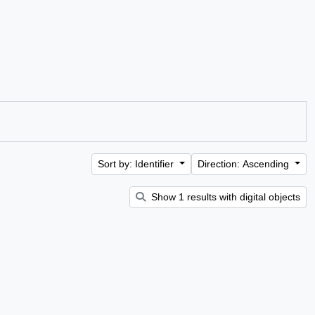
Sort by: Identifier
Direction: Ascending
Show 1 results with digital objects