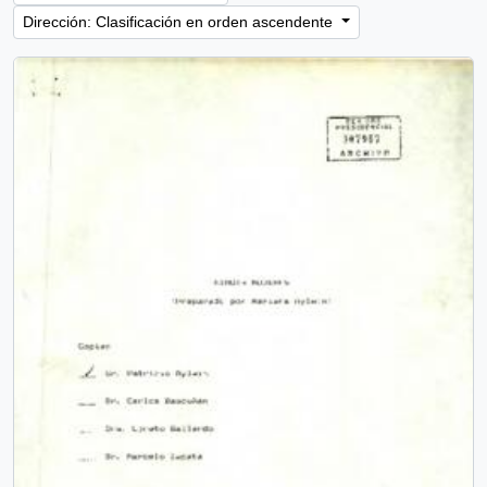
Dirección: Clasificación en orden ascendente