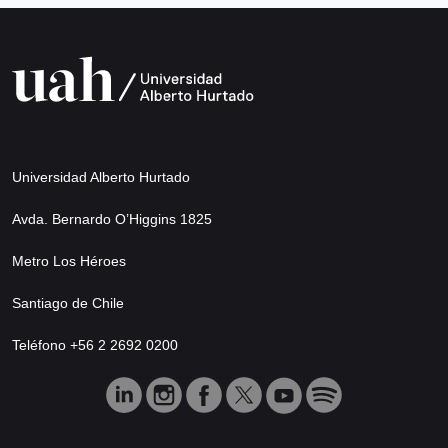
Universidad Alberto Hurtado
Avda. Bernardo O’Higgins 1825
Metro Los Héroes
Santiago de Chile
Teléfono +56 2 2692 0200