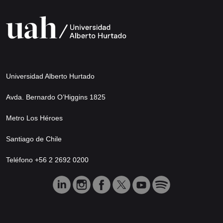
Universidad Alberto Hurtado
Avda. Bernardo O’Higgins 1825
Metro Los Héroes
Santiago de Chile
Teléfono +56 2 2692 0200