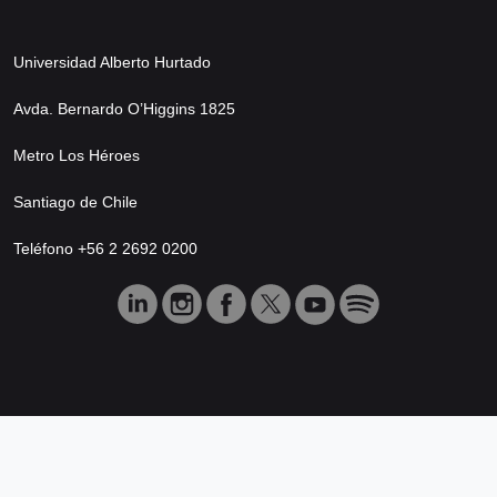
Universidad Alberto Hurtado
Avda. Bernardo O’Higgins 1825
Metro Los Héroes
Santiago de Chile
Teléfono +56 2 2692 0200