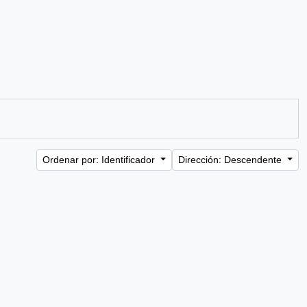
Ordenar por: Identificador
Dirección: Descendente