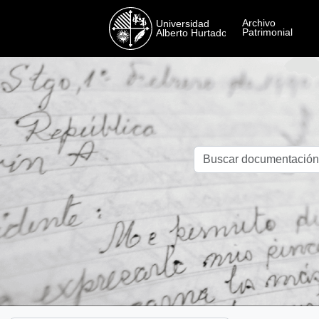
Skip to main content