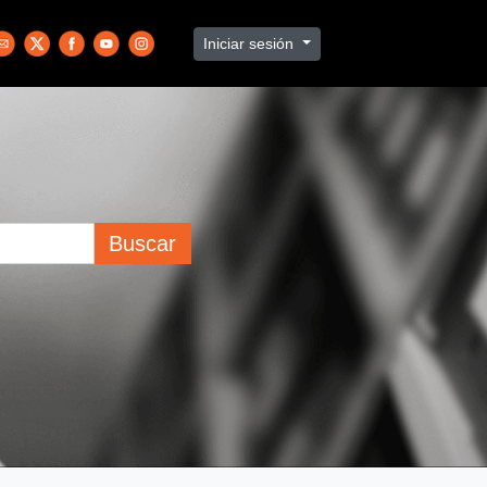
Iniciar sesión
Buscar