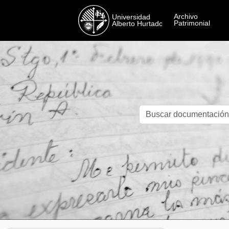
Skip to main content