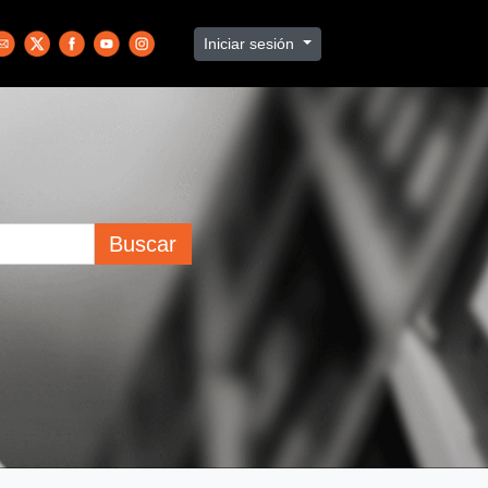
Iniciar sesión
Buscar