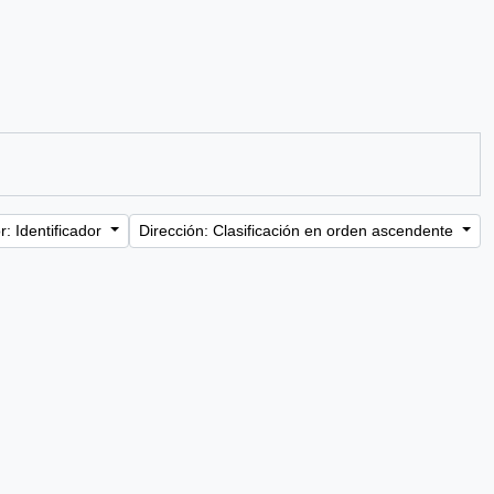
: Identificador
Dirección: Clasificación en orden ascendente