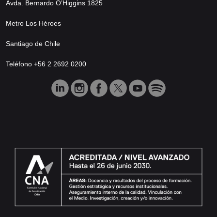
Avda. Bernardo O’Higgins 1825
Metro Los Héroes
Santiago de Chile
Teléfono +56 2 2692 0200