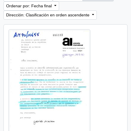
Ordenar por: Fecha final
Dirección: Clasificación en orden ascendente