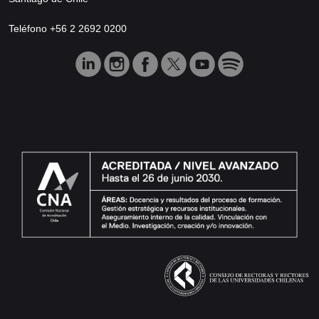
Teléfono +56 2 2692 0200