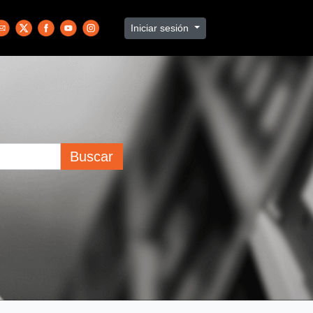
Iniciar sesión
Buscar