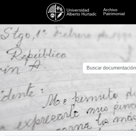
Skip to main content