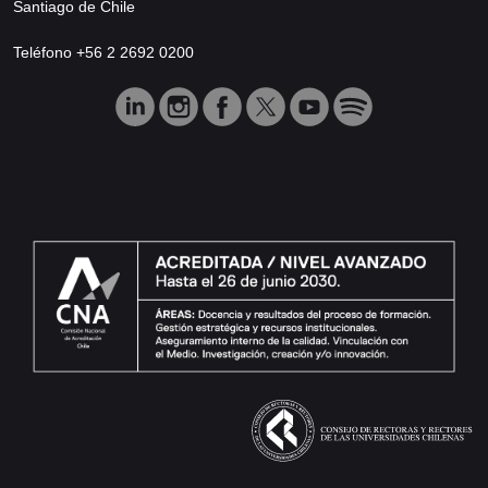
Santiago de Chile
Teléfono +56 2 2692 0200