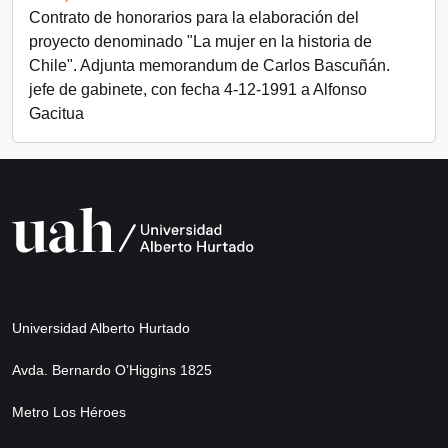
Contrato de honorarios para la elaboración del
proyecto denominado "La mujer en la historia de
Chile". Adjunta memorandum de Carlos Bascuñán.
jefe de gabinete, con fecha 4-12-1991 a Alfonso
Gacitua
Universidad Alberto Hurtado
Avda. Bernardo O’Higgins 1825
Metro Los Héroes