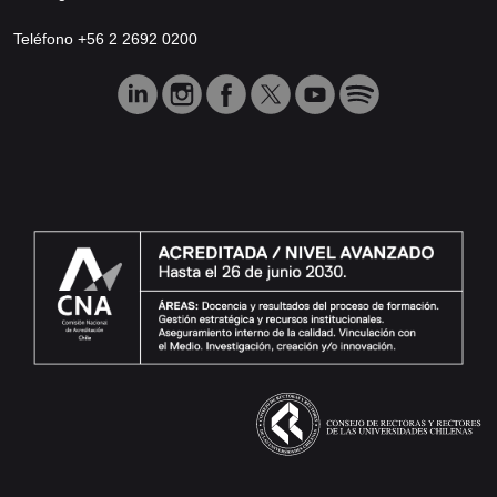
Teléfono +56 2 2692 0200