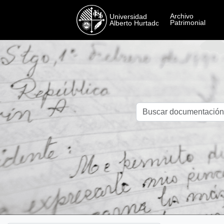
Skip to main content