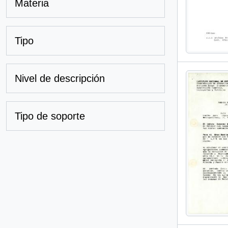
Materia
Tipo
Nivel de descripción
Tipo de soporte