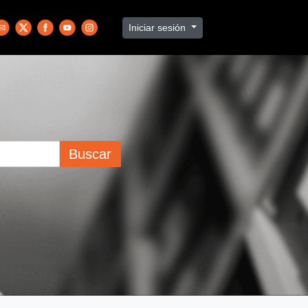
Iniciar sesión
Buscar