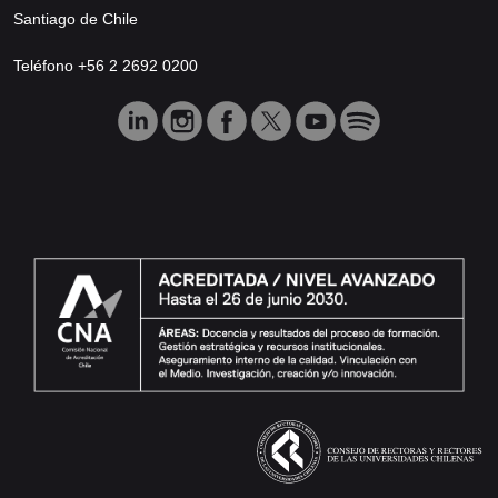
Santiago de Chile
Teléfono +56 2 2692 0200