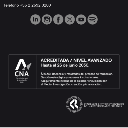
Teléfono +56 2 2692 0200