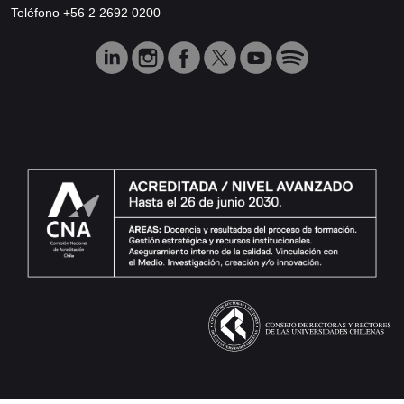
Teléfono +56 2 2692 0200